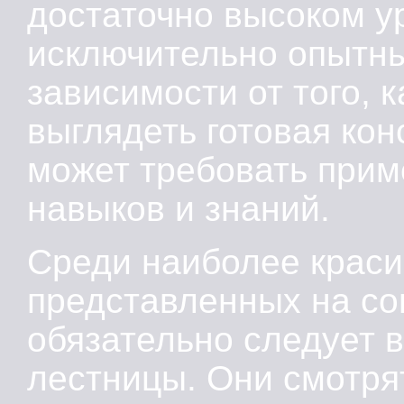
достаточно высоком у
исключительно опытн
зависимости от того, 
выглядеть готовая кон
может требовать при
навыков и знаний.
Среди наиболее краси
представленных на со
обязательно следует 
лестницы. Они смотря