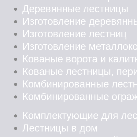
Деревянные лестницы
Изготовление деревянн
Изготовление лестниц
Изготовление металлок
Кованые ворота и калит
Кованые лестницы, пер
Комбинированные лест
Комбинированные огра
Комплектующие для ле
Лестницы в дом