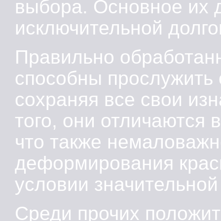
выбора. Основное их 
исключительной долго
Правильно обработан
способны прослужить 
сохраняя все свои из
того, они отличаются
что также немаловажн
деформирования крас
условии значительной 
Среди прочих положит