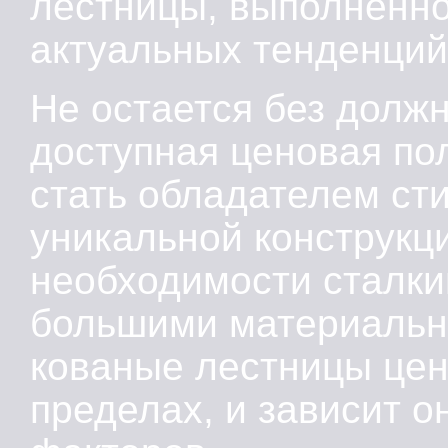
лестницы, выполненно
актуальных тенденций
Не остается без долж
доступная ценовая пол
стать обладателем ст
уникальной конструкци
необходимости сталки
большими материальн
кованые лестницы цен
пределах, и зависит о