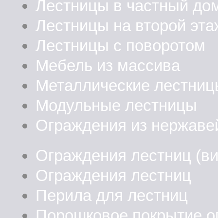
Лестницы в частный до
Лестницы на второй эта
Лестницы с поворотом
Мебель из массива
Металлические лестниц
Модульные лестницы
Ограждения из нержаве
Ограждения лестниц (в
Ограждения лестниц
Перила для лестниц
Порошковое покрытие о