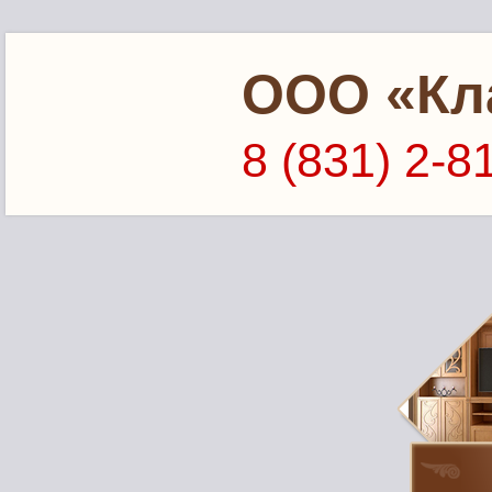
ООО «Кл
8 (831) 2-8