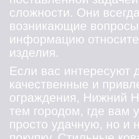
сложности. Они всегда
возникающие вопросы
информацию относител
изделия.
Если вас интересуют 
качественные и привл
ограждения, Нижний Н
тем городом, где вам 
просто удачную, но и
покупку. Стильные ко