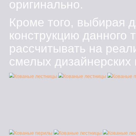
оригинально.
Кроме того, выбирая д
конструкцию данного 
рассчитывать на реа
смелых дизайнерских 