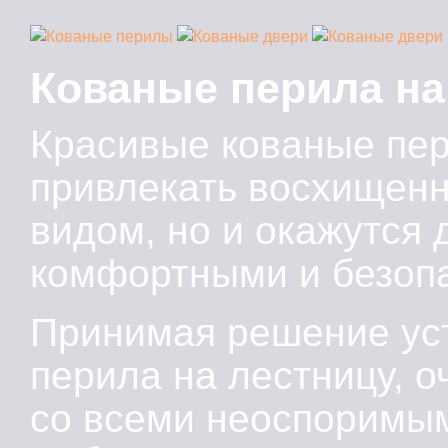
Кованые перила на
Красивые кованые пер
привлекать восхищен
видом, но и окажутся
комфортными и безоп
Принимая решение ус
перила на лестницу, 
со всеми неоспоримы