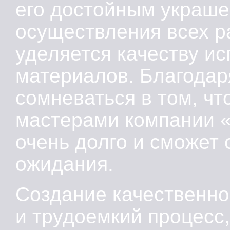
его достойным украше
осуществления всех р
уделяется качеству и
материалов. Благодар
сомневаться в том, чт
мастерами компании «
очень долго и сможет
ожидания.
Создание качественно
и трудоемкий процесс,