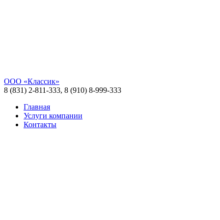
ООО «Классик»
8 (831) 2-811-333, 8 (910) 8-999-333
Главная
Услуги компании
Контакты