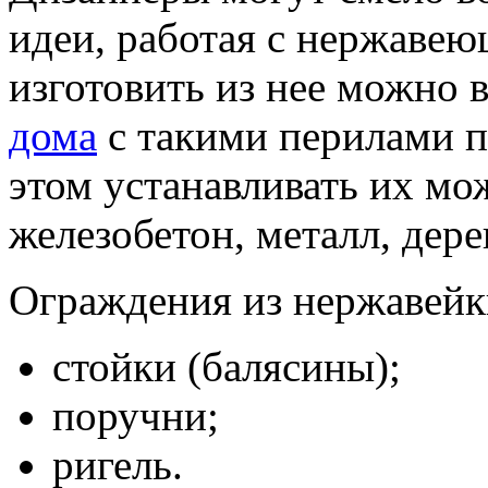
идеи, работая с нержавею
изготовить из нее можно в
дома
с такими перилами п
этом устанавливать их мо
железобетон, металл, дере
Ограждения из нержавейки
стойки (балясины);
поручни;
ригель.