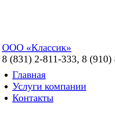
ООО «Классик»
8 (831) 2-811-333, 8 (910)
Главная
Услуги компании
Контакты