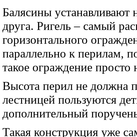
Балясины устанавливают н
друга. Ригель – самый ра
горизонтального огражден
параллельно к перилам, п
такое ограждение просто 
Высота перил не должна 
лестницей пользуются дет
дополнительный поручень 
Такая конструкция уже са