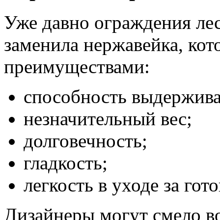
Уже давно ограждения лес
заменила нержавейка, ко
преимуществами:
способность выдержива
незначительный вес;
долговечность;
гладкость;
легкость в уходе за го
Дизайнеры могут смело в