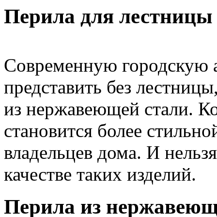
Перила для лестницы
Современную городскую а
представить без лестницы
из нержавеющей стали. Ко
становится более стильной
владельцев дома. И нельз
качестве таких изделий.
Перила из нержавеющ