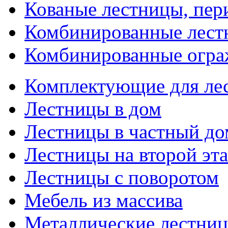
Кованые лестницы, пер
Комбинированные лест
Комбинированные огра
Комплектующие для ле
Лестницы в дом
Лестницы в частный до
Лестницы на второй эт
Лестницы с поворотом
Мебель из массива
Металлические лестни