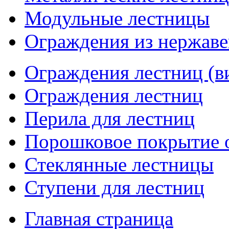
Модульные лестницы
Ограждения из нержав
Ограждения лестниц (в
Ограждения лестниц
Перила для лестниц
Порошковое покрытие 
Стеклянные лестницы
Ступени для лестниц
Главная страница