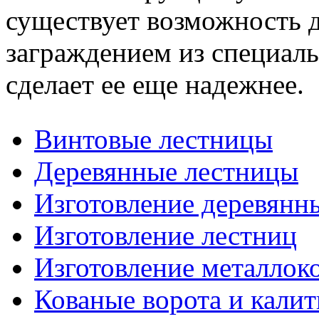
существует возможность 
заграждением из специаль
сделает ее еще надежнее.
Винтовые лестницы
Деревянные лестницы
Изготовление деревянн
Изготовление лестниц
Изготовление металлок
Кованые ворота и калит