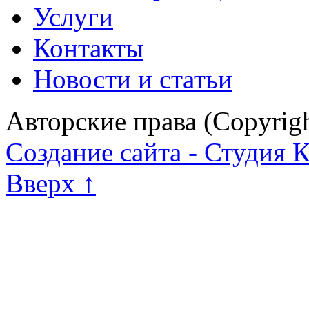
Услуги
Контакты
Новости и статьи
Авторские права (Copyrig
Создание сайта - Студия 
Вверх ↑