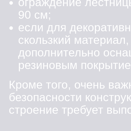
ограждение лестниц
90 см;
если для декоративн
скользкий материал,
дополнительно осна
резиновым покрытие
Кроме того, очень ва
безопасности констру
строение требует вып