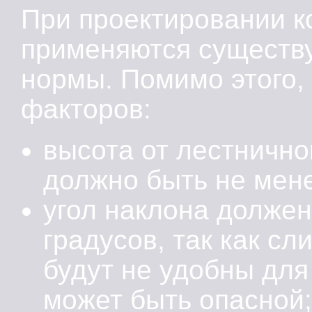
При проектировании к
применяются существ
нормы. Помимо этого,
факторов:
высота от лестнично
должно быть не мен
угол наклона долже
градусов, так как с
будут не удобны для
может быть опасной;