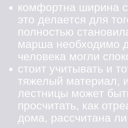
комфортна ширина с
это делается для тог
полностью становила
марша необходимо д
человека могли спок
стоит учитывать и то
тяжелый материал, и
лестницы может быть
просчитать, как отр
дома, рассчитана ли 