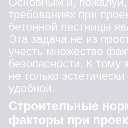
Основным и, пожалуй,
требованиях при прое
бетонной лестницы явл
Эта задача не из прос
учесть множество фак
безопасности. К тому 
не только эстетически
удобной.
Строительные нор
факторы при проек