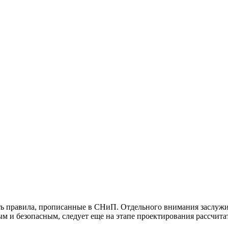
ь правила, прописанные в СНиП. Отдельного внимания заслужив
 и безопасным, следует еще на этапе проектирования рассчита