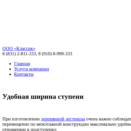
ООО «Классик»
8 (831) 2-811-333, 8 (910) 8-999-333
Главная
Услуги компании
Контакты
Удобная ширина ступени
При изготовлении
деревянной лестницы
очень важно соблюдат
перемещение по межэтажной конструкции максимально удобным
отношению к подступенку.